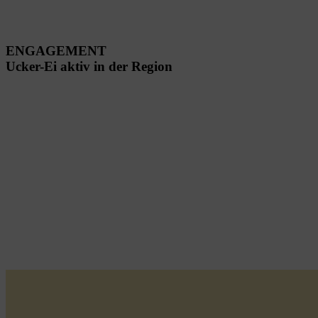
ENGAGEMENT
Ucker-Ei aktiv in der Region