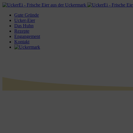
Gute Gründe
Ucker-Eier
Das Huhn
Rezepte
Engangement
Kontakt